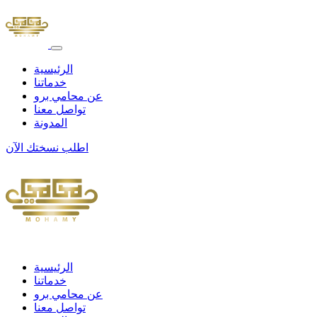
الرئيسية
خدماتنا
عن محامي برو
تواصل معنا
المدونة
اطلب نسختك الآن
الرئيسية
خدماتنا
عن محامي برو
تواصل معنا