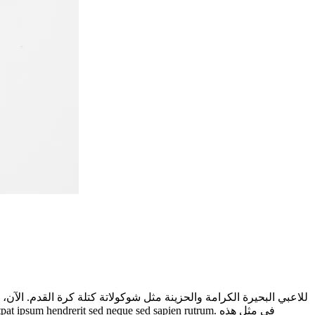
للاعبي البحيرة الكرامة والحزينة مثل شوكولاتة كتلة كرة القدم. الآن